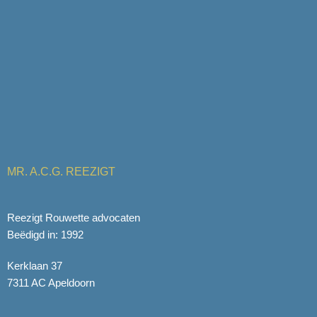
MR. A.C.G. REEZIGT
Reezigt Rouwette advocaten
Beëdigd in: 1992
Kerklaan 37
7311 AC Apeldoorn