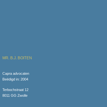
MR. B.J. BOITEN
Capra advocaten
Beëdigd in: 2004
Terbochstraat 12
8011 GG Zwolle